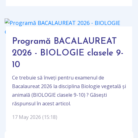
Programă BACALAUREAT
2026 - BIOLOGIE clasele 9-
10
Ce trebuie să înveți pentru examenul de
Bacalaureat 2026 la disciplina Biologie vegetală și
animală (BIOLOGIE clasele 9-10) ? Găsești
răspunsul în acest articol.
17 May 2026 (15:18)