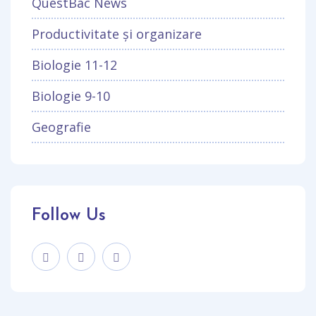
QuestBac News
Productivitate și organizare
Biologie 11-12
Biologie 9-10
Geografie
Follow Us