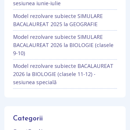
sesiunea iunie-iulie
Model rezolvare subiecte SIMULARE
BACALAUREAT 2025 la GEOGRAFIE
Model rezolvare subiecte SIMULARE
BACALAUREAT 2026 la BIOLOGIE (clasele
9-10)
Model rezolvare subiecte BACALAUREAT
2026 la BIOLOGIE (clasele 11-12) -
sesiunea specială
Categorii