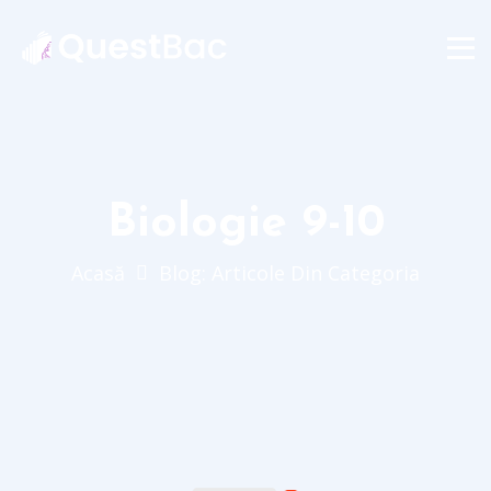
Biologie 9-10
Acasă
Blog: Articole Din Categoria