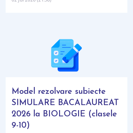
Model rezolvare subiecte
SIMULARE BACALAUREAT
2026 la BIOLOGIE (clasele
9-10)