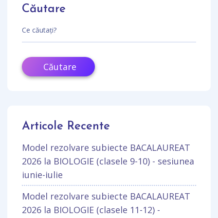
Căutare
Căutare
Articole Recente
Model rezolvare subiecte BACALAUREAT
2026 la BIOLOGIE (clasele 9-10) - sesiunea
iunie-iulie
Model rezolvare subiecte BACALAUREAT
2026 la BIOLOGIE (clasele 11-12) -