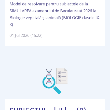
Model de rezolvare pentru subiectele de la
SIMULAREA examenului de Bacalaureat 2026 la
Biologie vegetală și animală (BIOLOGIE clasele IX-
X)
01 Jul 2026 (15:22)