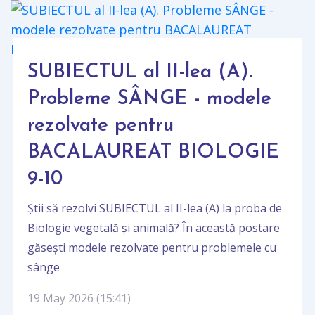
SUBIECTUL al II-lea (A).
Probleme SÂNGE - modele
rezolvate pentru
BACALAUREAT BIOLOGIE
9-10
Știi să rezolvi SUBIECTUL al II-lea (A) la proba de
Biologie vegetală și animală? În această postare
găsești modele rezolvate pentru problemele cu
sânge
19 May 2026 (15:41)